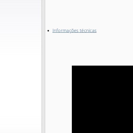
Informações técnicas