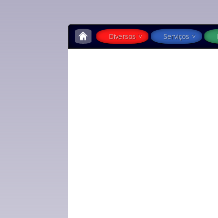
Diversos
Serviços