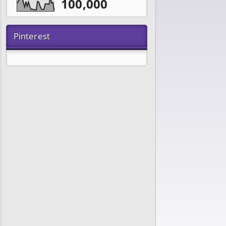
100,000
Pinterest