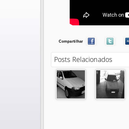
Compartilhar
Posts Relacionados