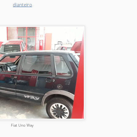
dianteiro
Fiat Uno Way