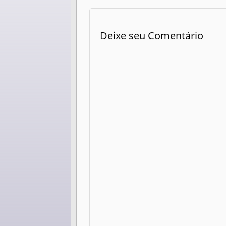
Deixe seu Comentário