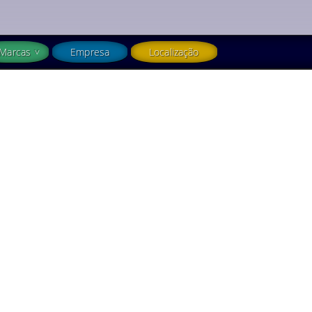
Marcas
Empresa
Localização