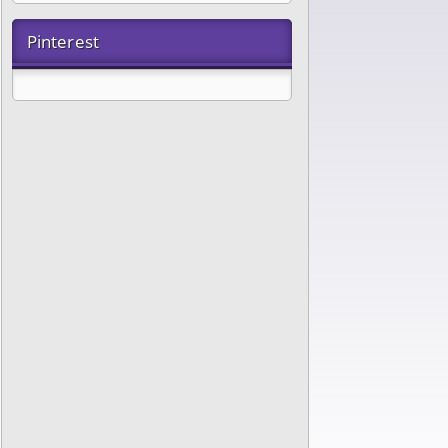
Pinterest