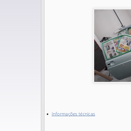
Informações técnicas