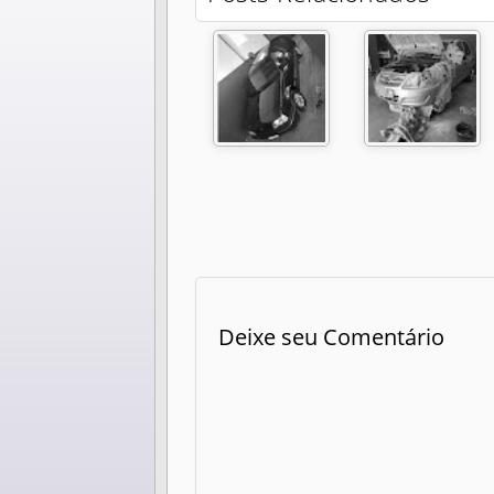
Deixe seu Comentário