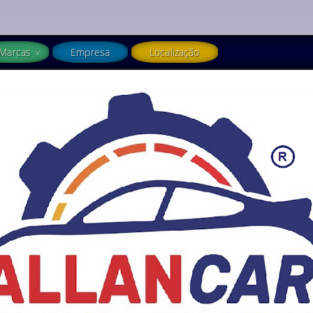
Marcas
Empresa
Localização