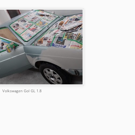
Volkswagen Gol GL 1.8