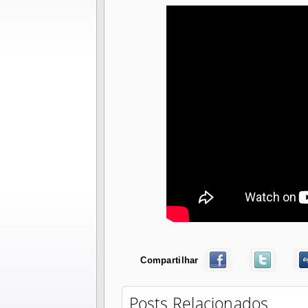
Compartilhar
Posts Relacionados