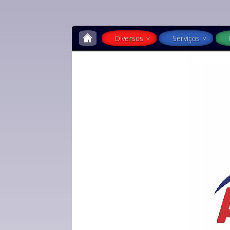
Diversos
Serviços