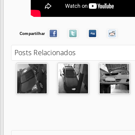
Compartilhar
Posts Relacionados