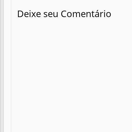
Deixe seu Comentário