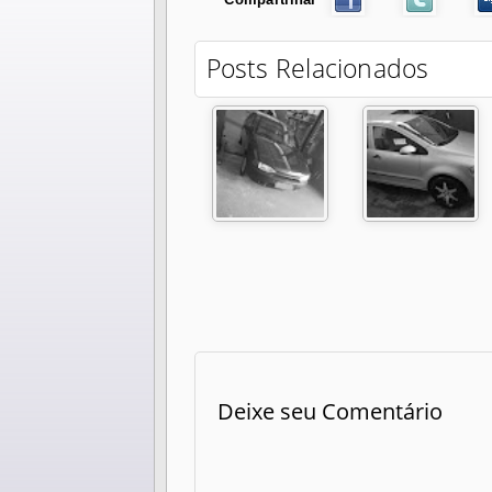
Posts Relacionados
Deixe seu Comentário