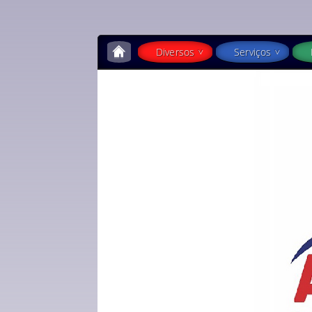
Diversos
Serviços