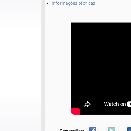
Informações técnicas
Compartilhar