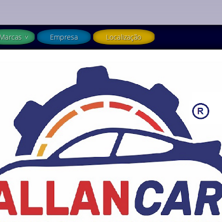
Marcas
Empresa
Localização